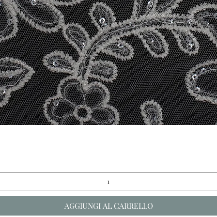
Vista rapida
AGGIUNGI AL CARRELLO