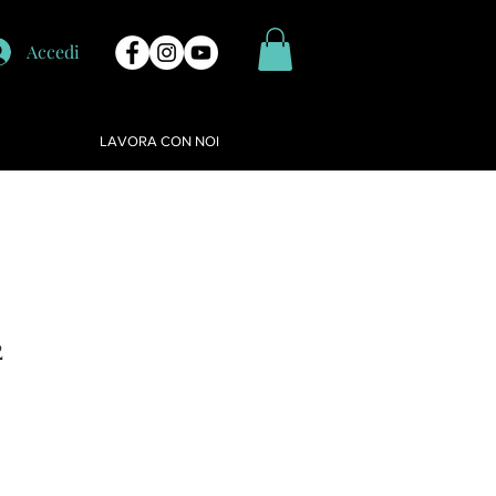
Accedi
LAVORA CON NOI
2