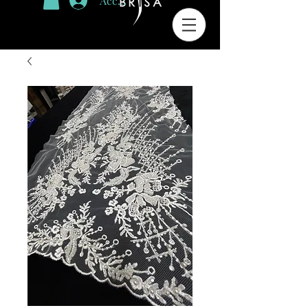
Accedi