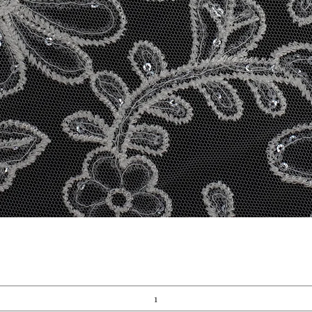
Vista rapida