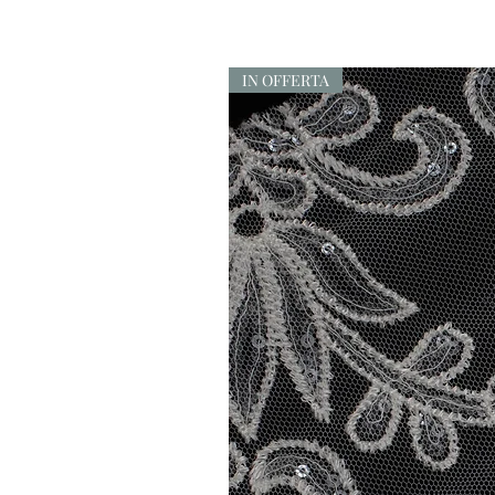
IN OFFERTA