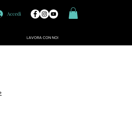
Accedi
LAVORA CON NOI
2